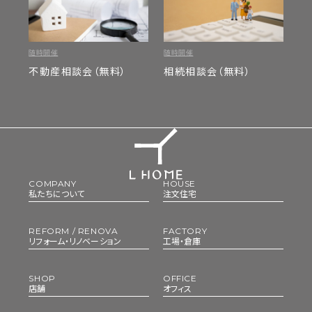
随時開催
随時開催
不動産相談会（無料）
相続相談会（無料）
COMPANY
HOUSE
私たちについて
注文住宅
REFORM / RENOVA
FACTORY
リフォーム・リノベーション
工場・倉庫
SHOP
OFFICE
店舗
オフィス