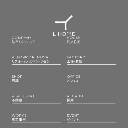
COMPANY
HOUSE
私たちについて
注文住宅
REFORM / RENOVA
FACTORY
リフォーム・リノベーション
工場・倉庫
SHOP
OFFICE
店舗
オフィス
REAL ESTATE
RECRUIT
不動産
採用
WORKS
EVENT
施工事例
イベント